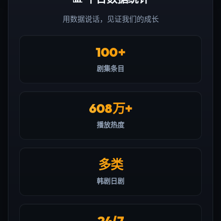
用数据说话，见证我们的成长
100+
剧集条目
608万+
播放热度
多类
韩剧日剧
24/7