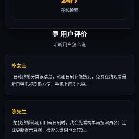
在线检索
💬
用户评价
听听用户怎么说
朴女士
“
日韩热播分类很清楚，韩剧日剧都能搜到，免费在线观看最
新日韩电视剧很方便，手机上画质也稳。
”
陈先生
“
想找热播韩剧和口碑日剧时，我会先看榜单再搜演员名；连
载更新提示直观，检索关键词也比较准。
”